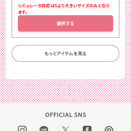
シミュレータ対応はSより大きいサイズのみとなり
ます。
選択する
もっとアイテムを見る
OFFICIAL SNS