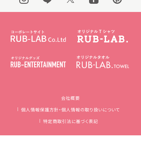
会社概要
個人情報保護方針・個人情報の取り扱いについて
特定商取引法に基づく表記