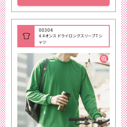
00304
4.4オンス ドライロングスリーブTシ
ャツ