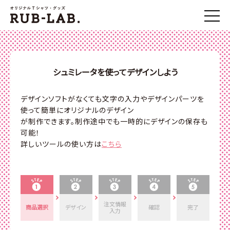
シュミレータを使ってデザインしよう
デザインソフトがなくても文字の入力やデザインパーツを
使って簡単にオリジナルのデザイン
が制作できます。制作途中でも一時的にデザインの保存も
可能！
詳しいツールの使い方は
こちら
注文情報
商品選択
デザイン
確認
完了
入力