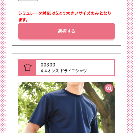
シミュレータ対応はSより大きいサイズのみとなり
ます。
選択する
00300
4.4オンス ドライTシャツ